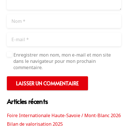
Enregistrer mon nom, mon e-mail et mon site
dans le navigateur pour mon prochain
commentaire.
LAISSER UN COMMENTAIRE
Articles récents
Foire Internationale Haute-Savoie / Mont-Blanc 2026
Bilan de valorisation 2025