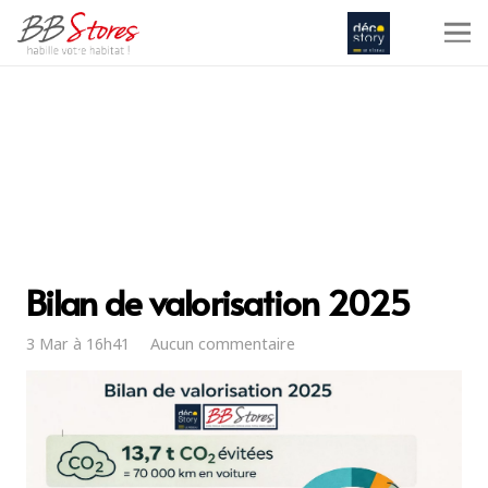
Bilan de valorisation 2025
3 Mar à 16h41
Aucun commentaire