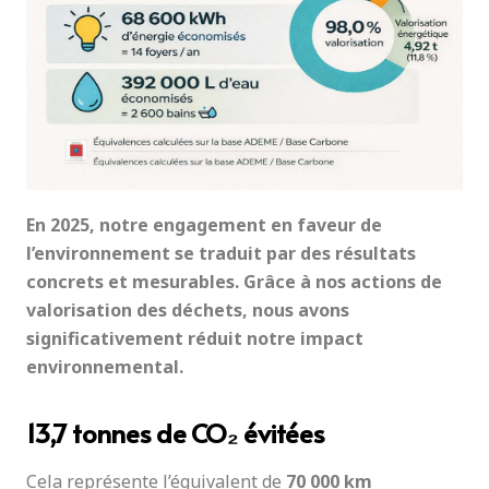
En 2025, notre engagement en faveur de
l’environnement se traduit par des résultats
concrets et mesurables. Grâce à nos actions de
valorisation des déchets, nous avons
significativement réduit notre impact
environnemental.
13,7 tonnes de CO₂ évitées
Cela représente l’équivalent de
70 000 km