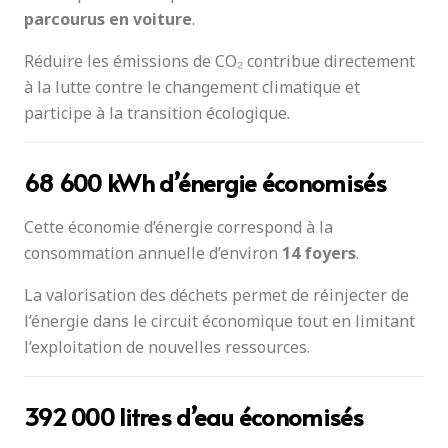
parcourus en voiture
.
Réduire les émissions de CO₂ contribue directement
à la lutte contre le changement climatique et
participe à la transition écologique.
68 600 kWh d’énergie économisés
Cette économie d’énergie correspond à la
consommation annuelle d’environ
14 foyers
.
La valorisation des déchets permet de réinjecter de
l’énergie dans le circuit économique tout en limitant
l’exploitation de nouvelles ressources.
392 000 litres d’eau économisés