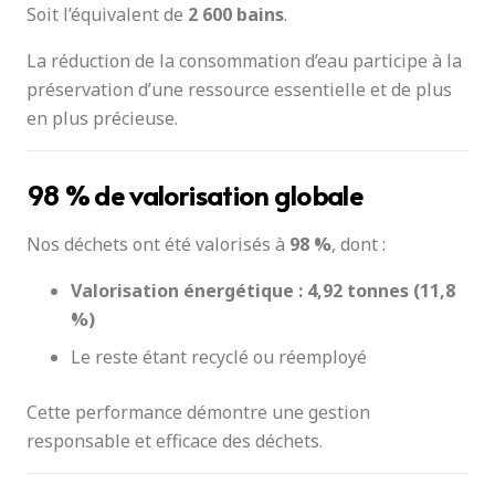
Soit l’équivalent de
2 600 bains
.
La réduction de la consommation d’eau participe à la
préservation d’une ressource essentielle et de plus
en plus précieuse.
98 % de valorisation globale
Nos déchets ont été valorisés à
98 %
, dont :
Valorisation énergétique : 4,92 tonnes (11,8
%)
Le reste étant recyclé ou réemployé
Cette performance démontre une gestion
responsable et efficace des déchets.