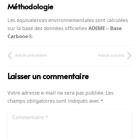
Méthodologie
Les équivalences environnementales sont calculées
sur la base des données officielles
ADEME – Base
Carbone®
.
Article précédent
Article suivant
Laisser un commentaire
Votre adresse e-mail ne sera pas publiée.
Les
champs obligatoires sont indiqués avec
*